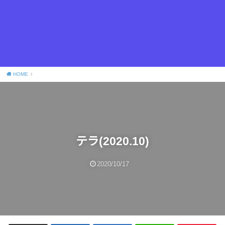
HOME
テラ(2020.10)
2020/10/17