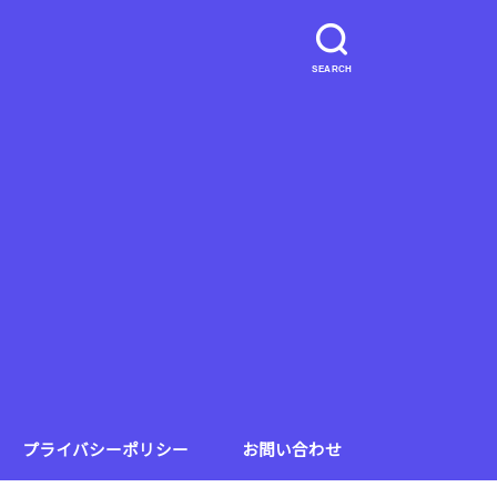
SEARCH
プライバシーポリシー
お問い合わせ