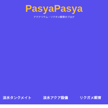
PasyaPasya
アクアリウム・リクガメ飼育のブログ
淡水タンクメイト
淡水アクア設備
リクガメ飼育