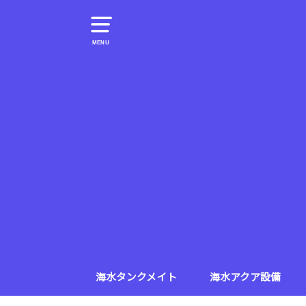
MENU
海水タンクメイト
海水アクア設備