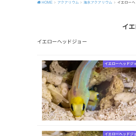
HOME
アクアリウム
海水アクアリウム
イエローヘ
イエ
イエローヘッドジョー
イエローヘッドジ
イエローヘッドジ