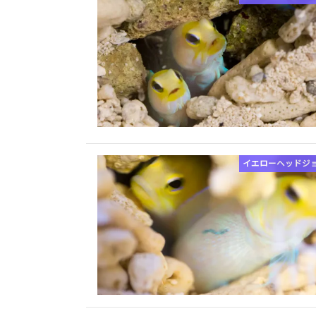
イエローヘッドジ