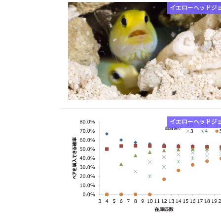
イエローヘッドジ
イエローヘッドジ