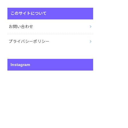
このサイトについて
お問い合わせ
プライバシーポリシー
Instagram