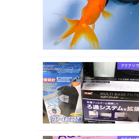
アクアリウ