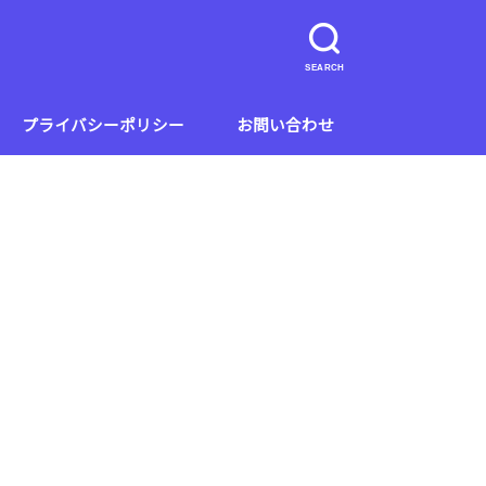
SEARCH
プライバシーポリシー
お問い合わせ