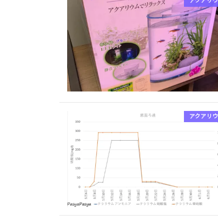
アクアリウ
アクアリウ