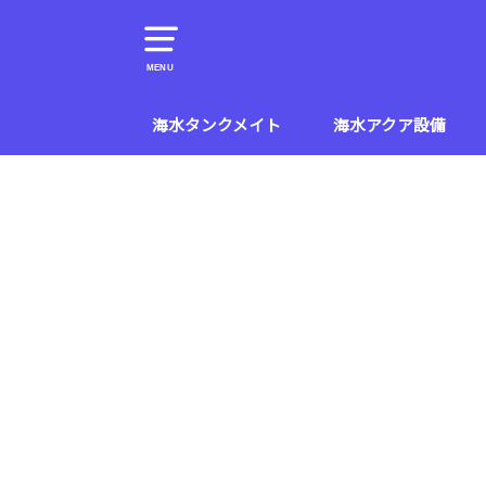
MENU
海水タンクメイト
海水アクア設備