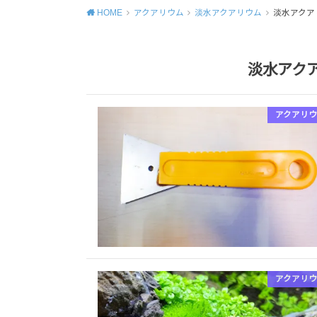
HOME
アクアリウム
淡水アクアリウム
淡水アクア
淡水アク
アクアリウ
アクアリウ