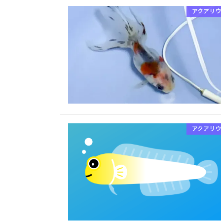
アクアリウ
アクアリウ