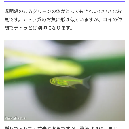
透明感のあるグリーンの体がとってもきれいな小さなお
魚です。テトラ系のお魚に形は似ていますが、コイの仲
間でテトラとは別種になります。
群れで入れて大丈夫なお魚ですが、群泳はほぼしませ