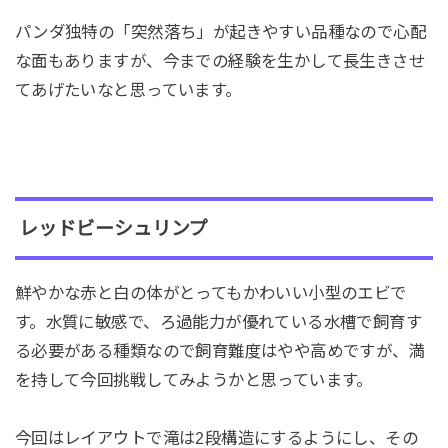
パンダ独特の「突然落ち」が起きやすい品種なので心配
な面もありますが、今までの経験を生かして長生きさせ
てあげたいなと思っています。
レッドビーシュリンプ
鮮やかな赤と白の体がとってもかわいい小型のエビで
す。水質に敏感で、ろ過能力が優れている水槽で飼育す
る必要がある種類なので飼育難度はやや高めですが、満
を持して今回挑戦してみようかと思っています。
今回はレイアウトで滝は2段構造にするようにし、その