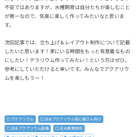
不安ではありますが、水槽飼育は自分たちが楽しむこと
が第一なので、気楽に楽しく作ってみたいなと思いま
す。
次回記事では、立ち上げ＆レイアウト制作について記載
したいと思います！家にいる時間をもっと有意義なもの
にしたい！テラリウム作ってみたい！という方はぜひ、
参考にしていただけると幸いです。みんなでアクアリウ
ムを楽しもうー！
アクアリウム
淡水アクアリウム初心者さん向け
淡水アクアリウム設備
淡水飼育技術