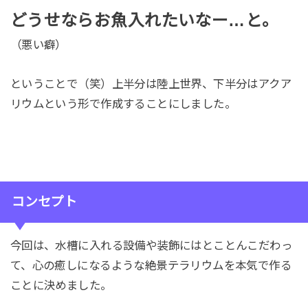
どうせならお魚入れたいなー…
と。
（悪い癖）
ということで（笑）上半分は陸上世界、下半分はアクア
リウムという形で作成することにしました。
コンセプト
今回は、水槽に入れる設備や装飾にはとことんこだわっ
て、心の癒しになるような絶景テラリウムを本気で作る
ことに決めました。