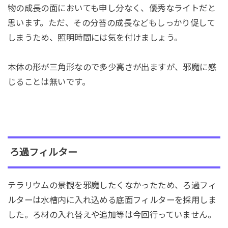
物の成長の面においても申し分なく、優秀なライトだと
思います。ただ、その分苔の成長などもしっかり促して
しまうため、照明時間には気を付けましょう。
本体の形が三角形なので多少高さが出ますが、邪魔に感
じることは無いです。
ろ過フィルター
テラリウムの景観を邪魔したくなかったため、ろ過フィ
ルターは水槽内に入れ込める底面フィルターを採用しま
した。ろ材の入れ替えや追加等は今回行っていません。