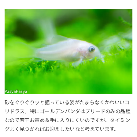
砂をぐりぐりッと掘っている姿がたまらなくかわいいコ
リドラス。特にゴールデンパンダはブリードのみの品種
なので若干お高め＆手に入りにくいのですが、タイミン
グよく見つかればお迎えしたいなと考えています。