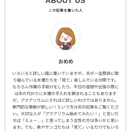
ABOUT US
おめめ
いろいろと詳しい風に書いていますが、夫が一生懸命に取
り組んでいる水槽たちを「見て」楽しんでいる分際です。
もちろん作業の手助けをしたり、平日の昼間や出張の際に
は夫の代わりに水槽の手入れを頼まれることもあります
が、アクアリウムにそれほど詳しいわけではありません。
専門的な情報が欲しい！という方は夫の記事をご覧くださ
い。大切な人が「アクアリウム始めてみたい！」と言いだ
せば「えぇー…」と思ってしまう女性の方は多いかと思い
ます。でも、魚やサンゴたちは「見て」いるだけでもいろ