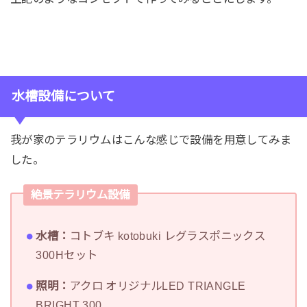
水槽設備について
我が家のテラリウムはこんな感じで設備を用意してみま
した。
絶景テラリウム設備
水槽：
コトブキ kotobuki レグラスポニックス
300Hセット
照明：
アクロ オリジナルLED TRIANGLE
BRIGHT 300