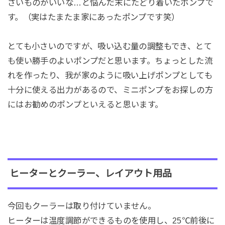
さいものがいいな…と悩んだ末にたどり着いたポンプで
す。（実はたまたま家にあったポンプです笑）
とても小さいのですが、吸い込む量の調整もでき、とて
も使い勝手のよいポンプだと思います。ちょっとした流
れを作ったり、我が家のように吸い上げポンプとしても
十分に使える出力があるので、ミニポンプをお探しの方
にはお勧めのポンプといえると思います。
ヒーターとクーラー、レイアウト用品
今回もクーラーは取り付けていません。
ヒーターは温度調節ができるものを使用し、25℃前後に