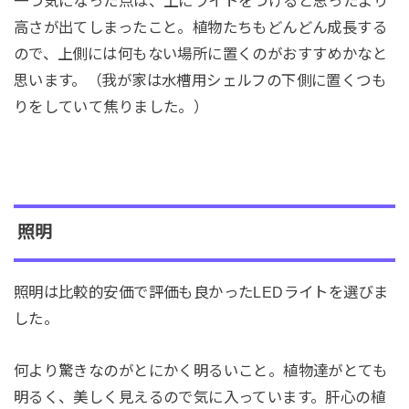
一つ気になった点は、上にライトをつけると思ったより
高さが出てしまったこと。植物たちもどんどん成長する
ので、上側には何もない場所に置くのがおすすめかなと
思います。（我が家は水槽用シェルフの下側に置くつも
りをしていて焦りました。）
照明
照明は比較的安価で評価も良かったLEDライトを選びま
した。
何より驚きなのがとにかく明るいこと。植物達がとても
明るく、美しく見えるので気に入っています。肝心の植