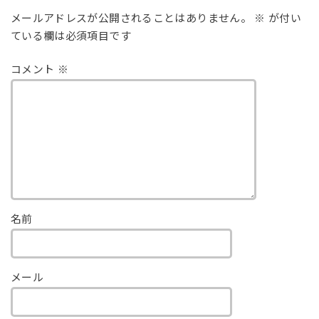
メールアドレスが公開されることはありません。
※
が付い
ている欄は必須項目です
コメント
※
名前
メール