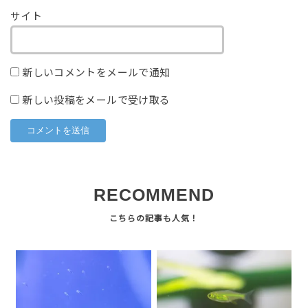
サイト
新しいコメントをメールで通知
新しい投稿をメールで受け取る
RECOMMEND