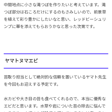
中間地点に小さな滝つぼを作りたいと考えています。滝
つぼ部分は石ころだけにするのもさみしいので、前景草
を植えて彩り豊かにしたいなと思い、レッドビーシュリ
ンプに華を添えてもらおうかなと思った次第です。
ヤマトヌマエビ
苔取り担当として絶対的な信頼を置いているヤマト先生
を今回もお迎えする予定です。
水カビや大き目の苔も食べてくれるので、本当に優秀な
エビだと思います。水草や岩についた苔の除去に悩んで