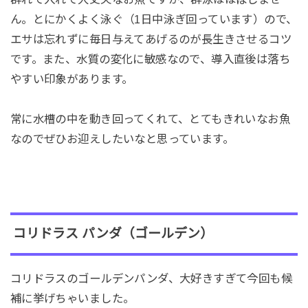
ん。とにかくよく泳ぐ（1日中泳ぎ回っています）ので、
エサは忘れずに毎日与えてあげるのが長生きさせるコツ
です。また、水質の変化に敏感なので、導入直後は落ち
やすい印象があります。
常に水槽の中を動き回ってくれて、とてもきれいなお魚
なのでぜひお迎えしたいなと思っています。
コリドラス パンダ（ゴールデン）
コリドラスのゴールデンパンダ、大好きすぎて今回も候
補に挙げちゃいました。