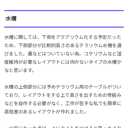
水槽
水槽に関しては、下側をアクアリウム化する予定だった
ため、下側部分が比較的高さのあるテラリウム水槽を選
びました。蓋などはついていない為、コケリウムなど湿
度維持が必要なレイアウトには向かないタイプの水槽か
なと思います。
水槽の上側部分には予めテラリウム用のテーブルがつい
ており、レイアウトをする上で高さを出すための骨組み
などを自作する必要がなく、工作が苦手な私でも簡単に
高低差のあるレイアウトが作れました。