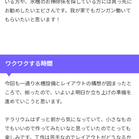
いる方や、水槽のお掃除係を探している方には真っ先に
お勧めしたいエビさんです。我が家でもガンガン働いて
もらいたいと思います！
ワクワクする時間
今回も一通り水槽設備とレイアウトの構想が固まったと
ころで、揃ったので、いよいよ明日か立ち上げの準備を
進めていこうと思います。
テラリウムはずっと前から気になっていて、小さなもの
でもいいので作ってみたいなと思っていたのでとっても
楽しみです。工作は苦手なのでレイアウトがどうなるか