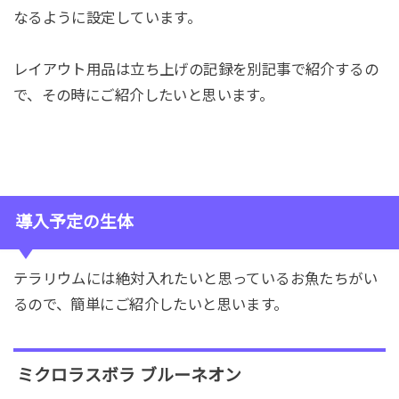
なるように設定しています。
レイアウト用品は立ち上げの記録を別記事で紹介するの
で、その時にご紹介したいと思います。
導入予定の生体
テラリウムには絶対入れたいと思っているお魚たちがい
るので、簡単にご紹介したいと思います。
ミクロラスボラ ブルーネオン