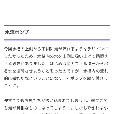
水流ポンプ
今回水槽の上側から下側に滝が流れるようなデザインに
したかったため、水槽内の水を上側に吸い上げて循環さ
せる必要がありました。はじめは底面フィルターから出
る水を循環させようかと思ったのですが、水槽内の流れ
的に微妙だなということになり、別ポンプを取り付ける
ことに。
強すぎてもお魚たちが吸い込まれてしまうし、弱すぎて
も滝が貧相なものになってしまう…。しかもできれば小