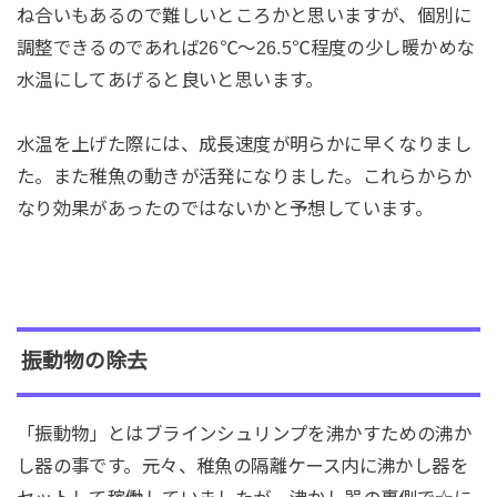
ね合いもあるので難しいところかと思いますが、個別に
調整できるのであれば26℃～26.5℃程度の少し暖かめな
水温にしてあげると良いと思います。
水温を上げた際には、成長速度が明らかに早くなりまし
た。また稚魚の動きが活発になりました。これらからか
なり効果があったのではないかと予想しています。
振動物の除去
「振動物」とはブラインシュリンプを沸かすための沸か
し器の事です。元々、稚魚の隔離ケース内に沸かし器を