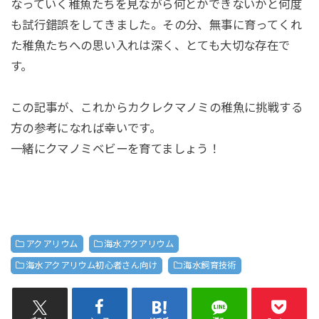
なっていく稚魚たちを見ながら何とかできないかと何度
も試行錯誤をしてきました。その分、無事に育ってくれ
た稚魚たちへの思い入れは深く、とても大切な存在で
す。
この記事が、これからカクレクマノミの稚魚に挑戦する
方の参考になれば幸いです。
一緒にクマノミベビーを育てましょう！
アクアリウム
海水アクアリウム
海水アクアリウム初心者さん向け
海水飼育技術