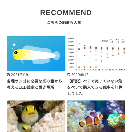
RECOMMEND
2021/8/19
2019/8/12
各種サンゴに必要な光の量から
【解説】ペアで売っていない魚
考えるLED設定と置き場所
をペアで購入できる確率を計算
しました