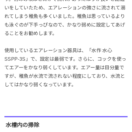
いをしていたため、エアレーションの強さに流されて溺
れてしまう稚魚も多くいました。稚魚は思っているより
も泳ぐのが下手っぴなので、かなり弱めに設定してあげ
ることをお勧めします。
使用しているエアレーション器具は、「水作 水心
SSPP-3S」で、設定は最弱です。さらに、コックを使っ
てエアーをかなり弱くしています。エアー量は目分量で
すが、稚魚が水流で流されない程度にしており、水流と
してはかなり弱くなっています。
水槽内の掃除