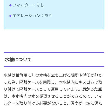
フィルター：なし
エアレーション：あり
水槽について
水槽は稚魚用に別の水槽を立ち上げる場所や時間が無か
った為、隔離ケースを用意し、本水槽内にキスゴムで取
り付けて隔離ケースとして運用しています。
良かった点
は、本水槽内の水を循環させることができるので、フィ
ルターを取り付ける必要がないこと、温度が一定に保た