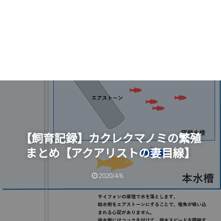
【飼育記録】カクレクマノミの繁殖
まとめ【アクアリストの妻目線】
2020/4/6