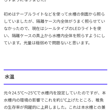
初めはテーブルライトなどを使って水槽の側面から照ら
していましたが、隔離ケース内全体がうまく照らせてい
なかったので、現在はシールタイプのLEDライトを使
い、隔離ケースの真上から水槽内全体を照らすようにし
ています。光量は極弱めで問題ないと思います。
水温
元々24.5℃～25℃で水槽内を設定していたのですが、本
水槽内の環境の影響でこれを約1℃上げたところ、稚魚
の生存率が飛躍的に上昇しました。これは本水槽との兼