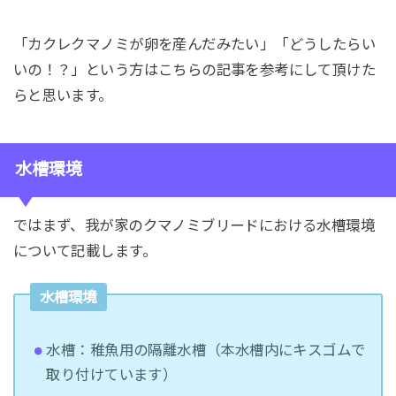
「カクレクマノミが卵を産んだみたい」「どうしたらい
いの！？」という方はこちらの記事を参考にして頂けた
らと思います。
水槽環境
ではまず、我が家のクマノミブリードにおける水槽環境
について記載します。
水槽環境
水槽：稚魚用の隔離水槽（本水槽内にキスゴムで
取り付けています）