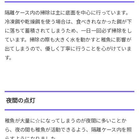
隔離ケース内の掃除は主に底面を中心に行っています。
冷凍餌や乾燥餌を使う場合は、食べきれなかった餌が下
に落ちて蓄積されてしまうため、一日一回必ず掃除をし
ています。掃除の際も大きく水を動かすと稚魚に影響が
出てしまうので、優しく丁寧に行うことを心がけていま
す。
夜間の点灯
稚魚が大量に☆になってしまうのが夜間に多いことか
ら、夜の間も稚魚が活動できるよう、隔離ケース内を照
らすようになりました。