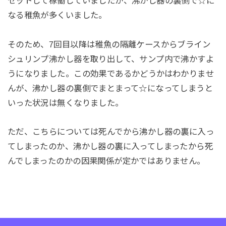
セットして稼働していましたが、沸かし器の裏側で☆に
なる稚魚が多くいました。
そのため、7回目以降は稚魚の隔離ケースからブライン
シュリンプ沸かし器を取り出して、サンプ内で沸かすよ
うになりました。この効果であるかどうかはわかりませ
んが、沸かし器の裏側でまとまって☆になってしまうと
いった状況は無くなりました。
ただ、こちらについては死んでから沸かし器の裏に入っ
てしまったのか、沸かし器の裏に入ってしまったから死
んでしまったのかの因果関係が定かではありません。