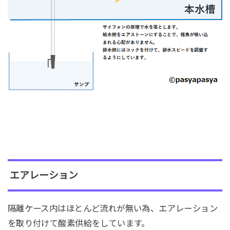
エアレーション
隔離ケース内はほとんど流れが無い為、エアレーション
を取り付けて酸素供給をしています。