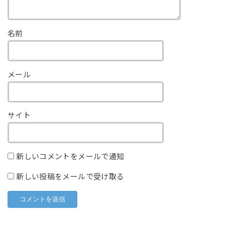
名前
メール
サイト
新しいコメントをメールで通知
新しい投稿をメールで受け取る