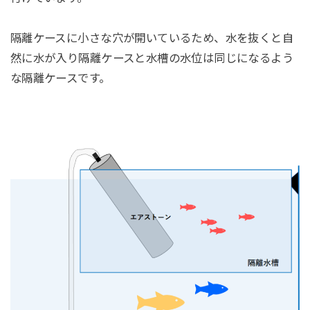
隔離ケースに小さな穴が開いているため、水を抜くと自
然に水が入り隔離ケースと水槽の水位は同じになるよう
な隔離ケースです。