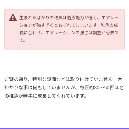
生まれたばかりの稚魚は遊泳能力が低く、エアレー
ションが強すぎるとおぼれてしまいます。稚魚の成
長に合わせ、エアレーションの強さは調整が必要で
す。
ご覧の通り、特別な設備などは取り付けていません。大
掛かりな事は何もしていませんが、毎回約30～50匹ほど
の稚魚が無事に成長してくれています。