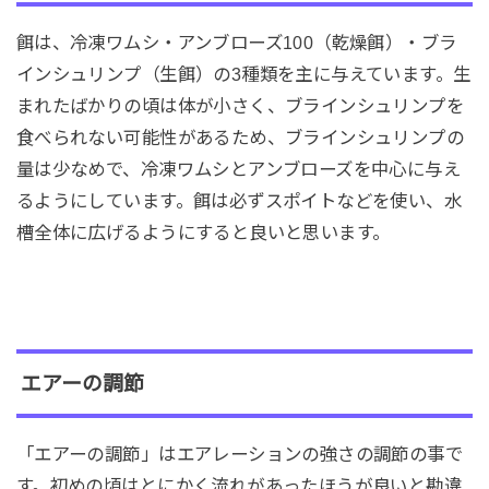
餌は、冷凍ワムシ・アンブローズ100（乾燥餌）・ブラ
インシュリンプ（生餌）の3種類を主に与えています。生
まれたばかりの頃は体が小さく、ブラインシュリンプを
食べられない可能性があるため、ブラインシュリンプの
量は少なめで、冷凍ワムシとアンブローズを中心に与え
るようにしています。餌は必ずスポイトなどを使い、水
槽全体に広げるようにすると良いと思います。
エアーの調節
「エアーの調節」はエアレーションの強さの調節の事で
す。初めの頃はとにかく流れがあったほうが良いと勘違