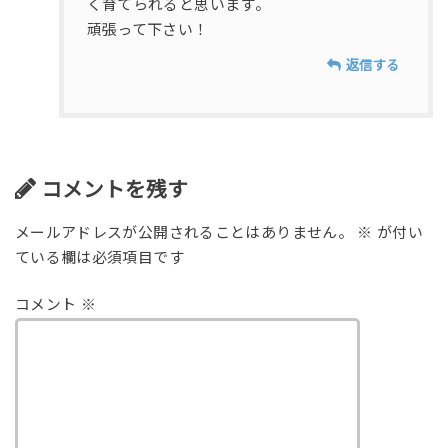
く育てられると思います。
頑張って下さい！
返信する
コメントを残す
メールアドレスが公開されることはありません。
※
が付い
ている欄は必須項目です
コメント
※