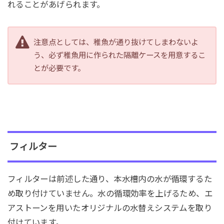
れることがあげられます。
注意点としては、稚魚が通り抜けてしまわないよ
う、必ず稚魚用に作られた隔離ケースを用意するこ
とが必要です。
フィルター
フィルターは前述した通り、本水槽内の水が循環するた
め取り付けていません。水の循環効率を上げるため、エ
アストーンを用いたオリジナルの水替えシステムを取り
付けています。