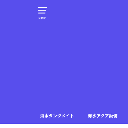
MENU
海水タンクメイト
海水アクア設備