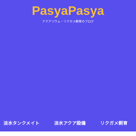
PasyaPasya
アクアリウム・リクガメ飼育のブログ
淡水タンクメイト
淡水アクア設備
リクガメ飼育