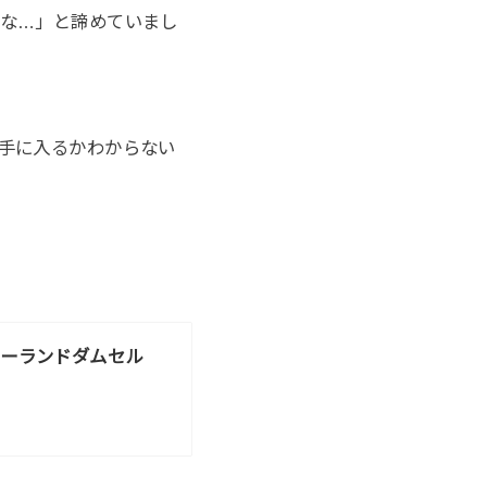
な…」と諦めていまし
手に入るかわからない
ローランドダムセル