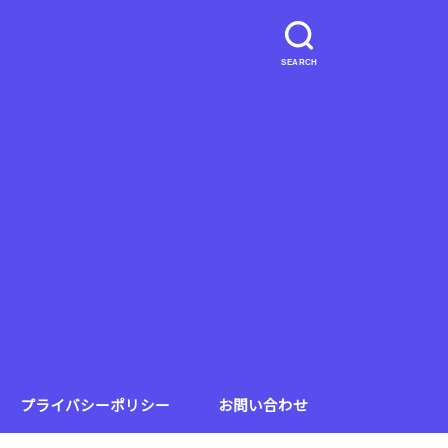
SEARCH
プライバシーポリシー
お問い合わせ