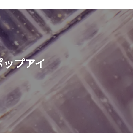
ポップアイ