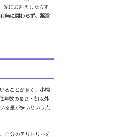
、家にお迎えしたらす
有無に関わらず、薬浴
いることが多く、
小柄
住年数の長さ・餌以外
いる量が多いという点
、自分のテリトリーを