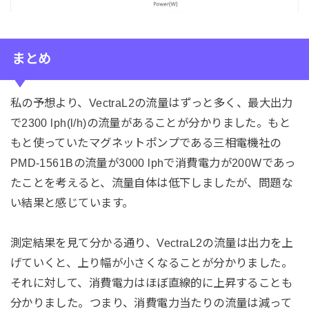
まとめ
私の予想より、VectraL2の流量はずっと多く、最大出力
で2300 lph(l/h)の流量があることが分かりました。もと
もと使っていたマグネットポンプである三相電機社の
PMD-1561Bの流量が3000 lphで消費電力が200Wであっ
たことを考えると、流量自体は低下しましたが、問題な
い結果と感じています。
測定結果を見て分かる通り、VectraL2の流量は出力を上
げていくと、上り幅が小さくなることが分かりました。
それに対して、消費電力はほぼ直線的に上昇することも
分かりました。つまり、消費電力当たりの流量は減って