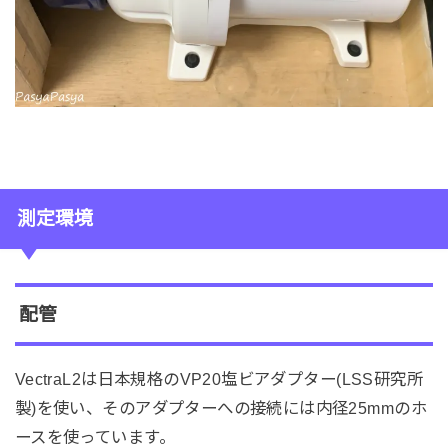
測定環境
配管
VectraL2は日本規格のVP20塩ビアダプター(LSS研究所
製)を使い、そのアダプターへの接続には内径25mmのホ
ースを使っています。