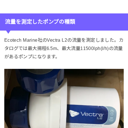
流量を測定したポンプの種類
Ecotech Marine社のVectra L2の流量を測定しました。カ
タログでは最大揚程6.5m、最大流量11500lph(l/h)の流量
があるポンプになります。