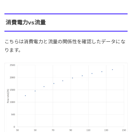
消費電力vs流量
こちらは消費電力と流量の関係性を確認したデータにな
ります。