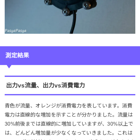
測定結果
出力vs流量、出力vs消費電力
青色が流量、オレンジが消費電力を表しています。消費
電力は直線的な増加を示すことが分かりました。流量は
30%前後までは直線的に増加していますが、30%以上で
は、どんどん増加量が少なくなっていきました。これは