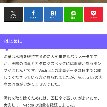
ポスト
シェア
はてブ
送る
Pocket
はじめに
流量は水槽を維持するのに大変重要なパラメータです
が、実際の流量とカタログスペックには乖離があるポン
プがほとんどです。VectraL1の流量データは日本で公開
してくださっている方がおられましたが、Vectra L2の実
際の流量が分かりませんでした。
汚れを取り除くためには、回転率は高い方がよいため、
実測して、Vectraの流量を確認しました。