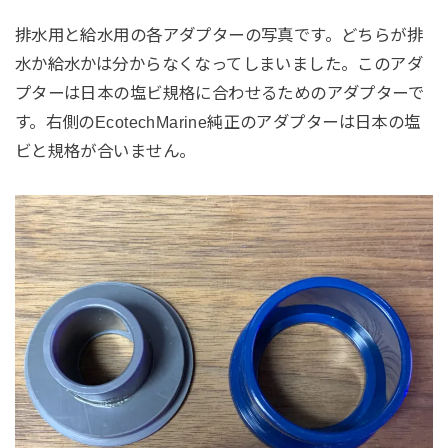
排水用と給水用の各アダプターの写真です。どちらが排
水か給水かは分からなくなってしまいました。このアダ
プターは日本の塩ビ規格に合わせるためのアダプターで
す。右側のEcotechMarine純正のアダプターは日本の塩
ビと規格が合いません。