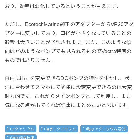
おり、効率は悪化しているということが言えます。
ただし、EcotechMarine純正のアダプターからVP20アダ
プターに変更しており、口径が小さくなっていることの
影響は大きいことが予想されます。また、このような傾
向はどのようなポンプでも見られるものでVectra特有の
ものではありません。
自由に出力を変更できるDCポンプの特性を生かし、状
況に合わせてスマホにて簡単に設定変更できるのは大変
魅力的です。これからメインポンプとして利用し、また
気になる点が出てくれば記事にまとめたいと思います。
アクアリウム
海水アクアリウム
海水アクアリウム設備
海水飼育技術