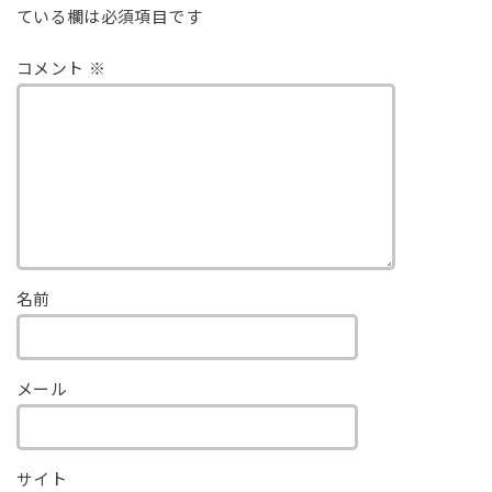
ている欄は必須項目です
コメント
※
名前
メール
サイト