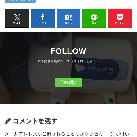
ポスト
シェア
はてブ
送る
Pocket
FOLLOW
Feedly
コメントを残す
メールアドレスが公開されることはありません。
※
が付い