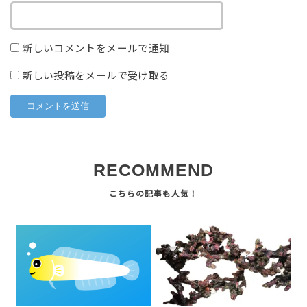
新しいコメントをメールで通知
新しい投稿をメールで受け取る
RECOMMEND