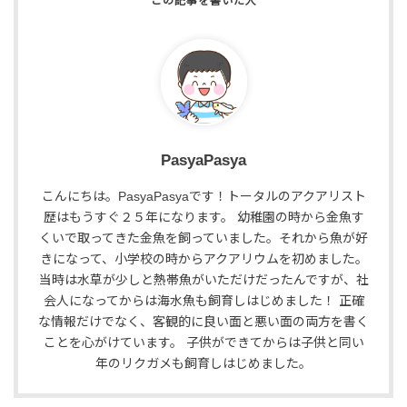
PasyaPasya
こんにちは。PasyaPasyaです！トータルのアクアリスト
歴はもうすぐ２５年になります。 幼稚園の時から金魚す
くいで取ってきた金魚を飼っていました。それから魚が好
きになって、小学校の時からアクアリウムを初めました。
当時は水草が少しと熱帯魚がいただけだったんですが、社
会人になってからは海水魚も飼育しはじめました！ 正確
な情報だけでなく、客観的に良い面と悪い面の両方を書く
ことを心がけています。 子供ができてからは子供と同い
年のリクガメも飼育しはじめました。