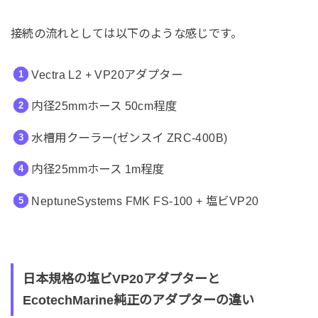
接続の流れとしては以下のような感じです。
Vectra L2 + VP20アダプター
内径25mmホース 50cm程度
水槽用クーラー(ゼンスイ ZRC-400B)
内径25mmホース 1m程度
NeptuneSystems FMK FS-100 + 塩ビVP20
日本規格の塩ビVP20アダプターと
EcotechMarine純正のアダプターの違い