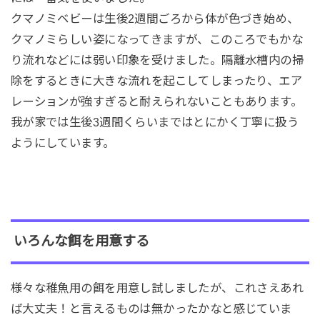
クマノミベビーは生後2週間ごろから体が色づき始め、
クマノミらしい姿になってきますが、このころでもかな
り流れなどには弱い印象を受けました。隔離水槽内の掃
除をするときに大きな流れを起こしてしまったり、エア
レーションが強すぎると耐えられないこともあります。
我が家では生後3週間くらいまではとにかく丁寧に扱う
ようにしています。
いろんな餌を用意する
様々な稚魚用の餌を用意し試しましたが、これさえあれ
ば大丈夫！と言えるものは無かったかなと感じていま