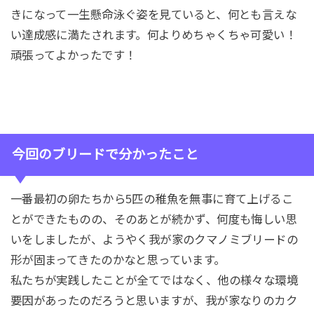
きになって一生懸命泳ぐ姿を見ていると、何とも言えな
い達成感に満たされます。何よりめちゃくちゃ可愛い！
頑張ってよかったです！
今回のブリードで分かったこと
一番最初の卵たちから5匹の稚魚を無事に育て上げるこ
とができたものの、そのあとが続かず、何度も悔しい思
いをしましたが、ようやく我が家のクマノミブリードの
形が固まってきたのかなと思っています。
私たちが実践したことが全てではなく、他の様々な環境
要因があったのだろうと思いますが、我が家なりのカク