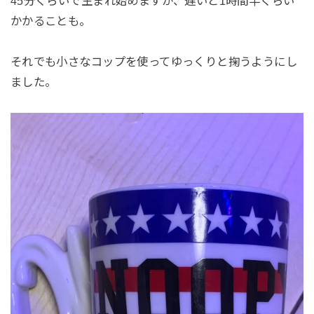
45分くらいで生まれ始めますが、遅いと1時間半くらい
かかることも。
それでも小さなコップを使ってゆっくりと掬うようにし
ました。