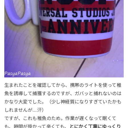
生まれたことを確認してから、携帯のライトを使って稚
魚を誘導して捕獲するのですが、ガバッと捕れないのは
かなり大変でした。（少し神経質になりすぎていたかも
しれませんが…汗）
ですが、これも稚魚のため。作業が遅くなって眠くて
も、時間が掛かって辛くても、
とにかく丁寧にゆっくり