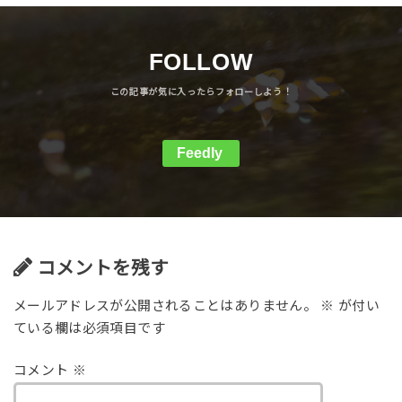
FOLLOW
Feedly
コメントを残す
メールアドレスが公開されることはありません。
※
が付い
ている欄は必須項目です
コメント
※