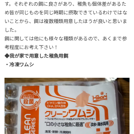
す。それぞれの餌に良さがあり、稚魚も個体差があるた
め皆が同じものを同じ時期に摂取できているわけではな
いことから、餌は複数種類用意したほうが良いと思いま
した。
餌に関しては他にも様々な種類があるので、あくまで参
考程度にお考え下さい！
◆我が家で用意した稚魚用餌
・冷凍ワムシ