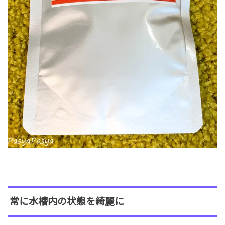
常に水槽内の状態を綺麗に