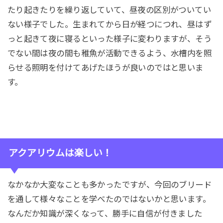
たり起きたりを繰り返していて、昼夜の区別がついてい
ない様子でした。生まれてから日が経つにつれ、昼はず
っと起きて夜に寝るといった様子に変わりますが、そう
でない間は夜の間も稚魚が活動できるよう、水槽内を照
らせる照明を付けてあげたほうが良いのではと思いま
す。
アクアリウムは楽しい！
なかなか大変なことも多かったですが、今回のブリード
を通して様々なことを学べたのではないかと思います。
なんだか知識が深くなって、勝手に自信が付きました