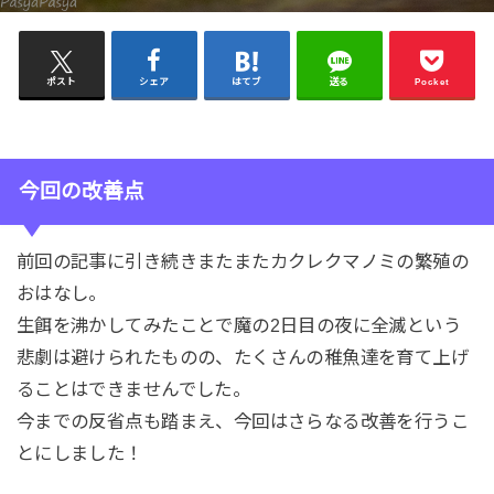
ポスト
シェア
はてブ
送る
Pocket
今回の改善点
前回の記事に引き続きまたまたカクレクマノミの繁殖の
おはなし。
生餌を沸かしてみたことで魔の2日目の夜に全滅という
悲劇は避けられたものの、たくさんの稚魚達を育て上げ
ることはできませんでした。
今までの反省点も踏まえ、今回はさらなる改善を行うこ
とにしました！