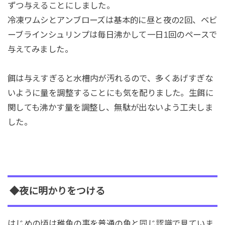
ずつ与えることにしました。
冷凍ワムシとアンブローズは基本的に昼と夜の2回、ベビ
ーブラインシュリンプは毎日沸かして一日1回のペースで
与えてみました。
餌は与えすぎると水槽内が汚れるので、多くあげすぎな
いように量を調整することにも気を配りました。生餌に
関しても沸かす量を調整し、無駄が出ないよう工夫しま
した。
◆夜に明かりをつける
はじめの頃は稚魚の事を普通の魚と同じ認識で見ていま