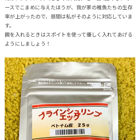
ースでこまめに与えたほうが、我が家の稚魚たちの生存
率が上がったので、昼間は私がそのように対応していま
す。
餌を入れるときはスポイトを使って優しく入れてあげる
ようにしましょう！