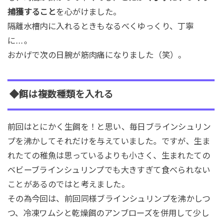
捕獲すること
を心がけました。
隔離水槽内に入れるときもなるべくゆっくり、丁寧
に…。
おかげで次の日腕が筋肉痛になりました（笑）。
◆餌は複数種類を入れる
前回はとにかく生餌を！と思い、毎日ブラインシュリン
プを沸かしてそれだけを与えていました。ですが、生ま
れたての稚魚は思っているよりも小さく、生まれたての
ベビーブラインシュリンプでも大きすぎて食べられない
ことがあるのではと考えました。
その為今回は、前回同様ブラインシュリンプを沸かしつ
つ、冷凍ワムシと乾燥餌のアンブローズを併用して少し