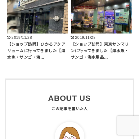
2019/11/28
2019/11/28
【ショップ訪問】ひかるアクア
【ショップ訪問】東京サンマリ
リュームに行ってきました【海
ンに行ってきました【海水魚・
水魚・サンゴ・海…
サンゴ・海水用品…
ABOUT US