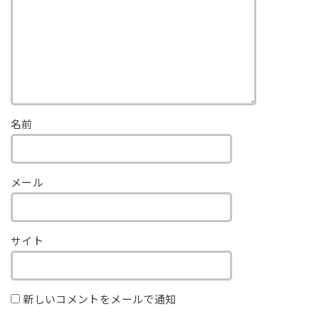
名前
メール
サイト
新しいコメントをメールで通知