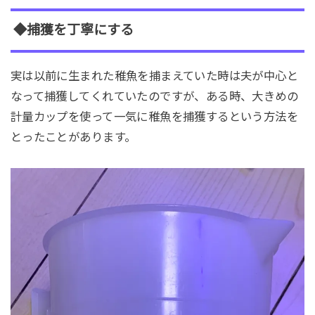
◆捕獲を丁寧にする
実は以前に生まれた稚魚を捕まえていた時は夫が中心と
なって捕獲してくれていたのですが、ある時、大きめの
計量カップを使って一気に稚魚を捕獲するという方法を
とったことがあります。