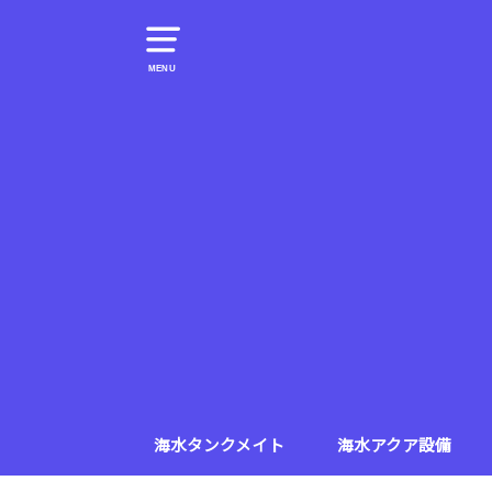
MENU
海水タンクメイト
海水アクア設備