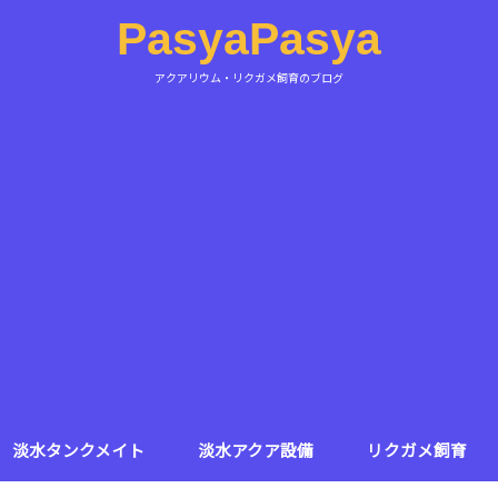
PasyaPasya
アクアリウム・リクガメ飼育のブログ
淡水タンクメイト
淡水アクア設備
リクガメ飼育