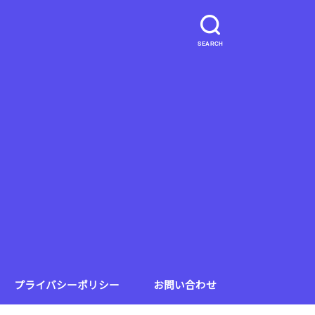
SEARCH
プライバシーポリシー
お問い合わせ