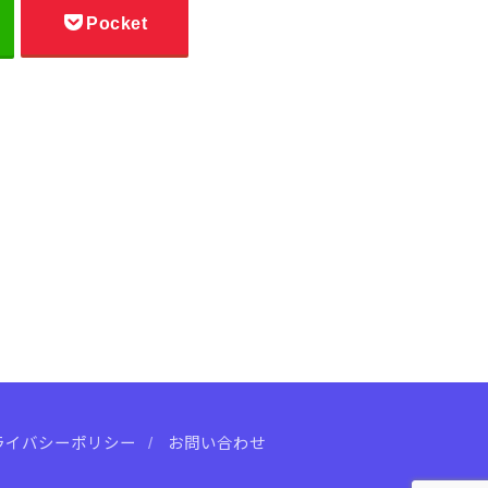
Pocket
ライバシーポリシー
お問い合わせ