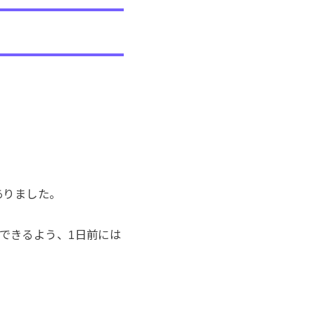
ありました。
できるよう、1日前には