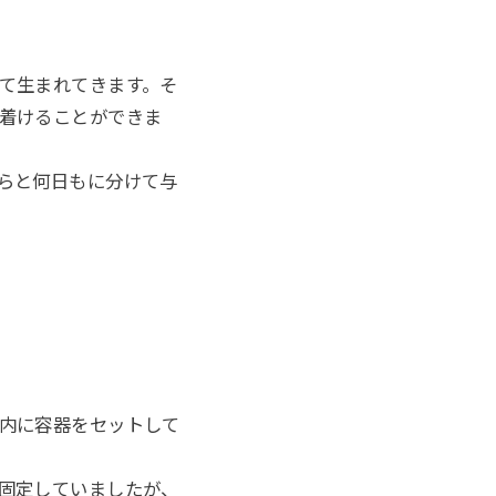
て生まれてきます。そ
着けることができま
らと何日もに分けて与
内に容器をセットして
固定していましたが、