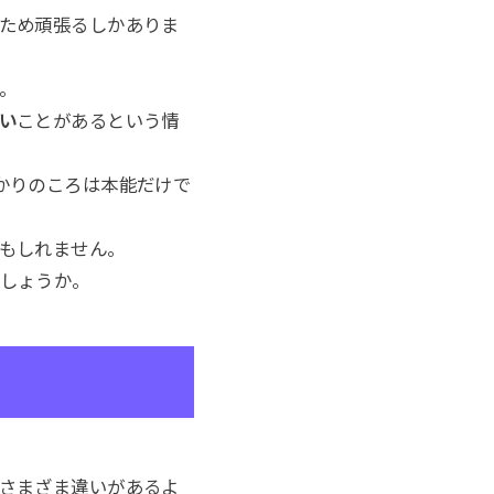
ため頑張るしかありま
。
い
ことがあるという情
かりのころは本能だけで
もしれません。
しょうか。
さまざま違いがあるよ