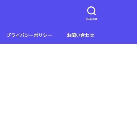
SEARCH
プライバシーポリシー
お問い合わせ