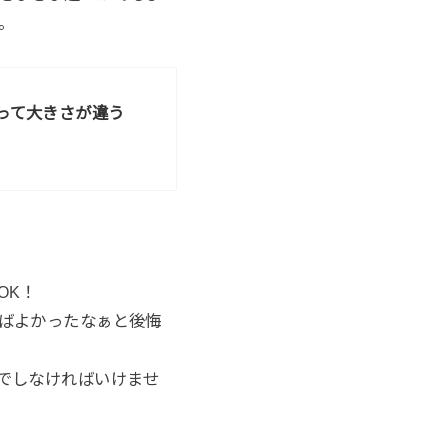
。
って大きさが違う
OK！
ばよかったなぁと後悔
でしなければいけませ