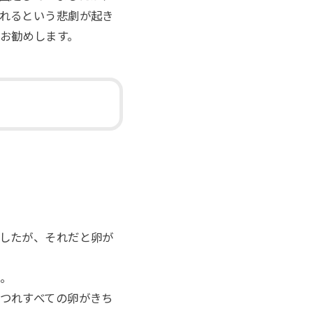
れるという悲劇が起き
お勧めします。
したが、それだと卵が
。
つれすべての卵がきち