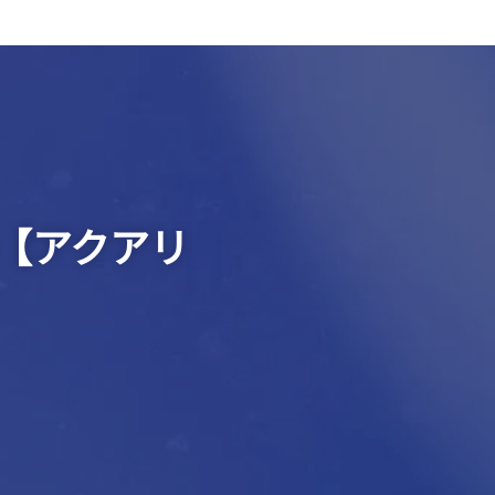
【アクアリ