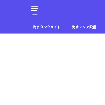
MENU
海水タンクメイト
海水アクア設備